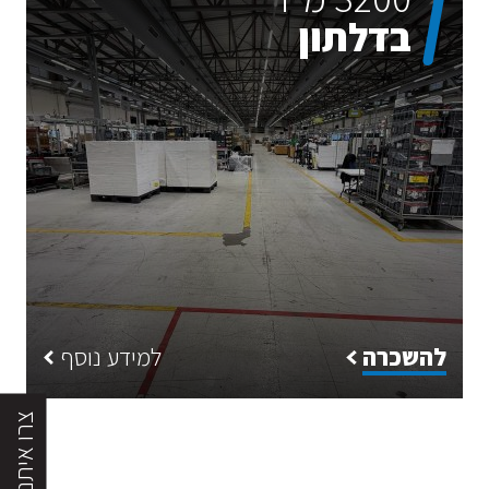
בדלתון
להשכרה
למידע נוסף
צרו איתנו קשר