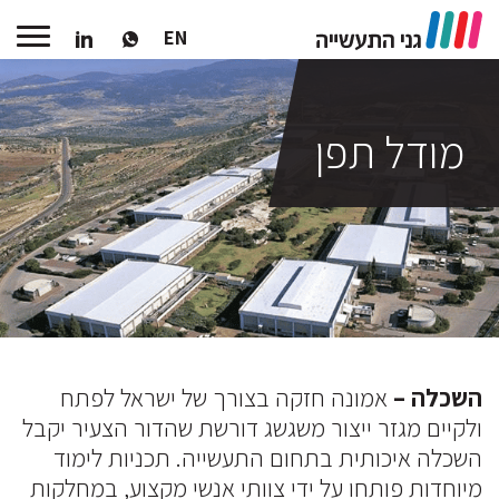
EN
מודל תפן
השכלה –
אמונה חזקה בצורך של ישראל לפתח
ולקיים מגזר ייצור משגשג דורשת שהדור הצעיר יקבל
השכלה איכותית בתחום התעשייה. תכניות לימוד
מיוחדות פותחו על ידי צוותי אנשי מקצוע, במחלקות