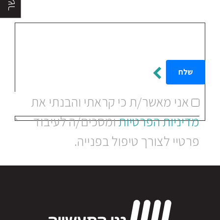
הודעה
אני מאשר/ת כי קראתי והבנתי את
מדיניות הפרטיות
ומסכים/ה לעיבוד
פרטיי לצורך טיפול בפנייה.