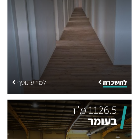
להשכרה
למידע נוסף
1126.5 מ"ר
בעומר