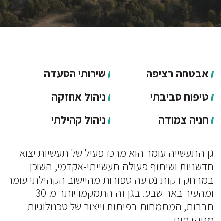
אבטחה רציפה
שירותי הסעדה
טיפוח סביבתי
ניהול אחזקה
חניה צמודה
ניהול קהילתי
גן התעשייה עומר הוא מרכז פעיל של תעשיות יצוא
חדשניות ושיתוף פעולה תעשייתי-אקדמי, השוכן
במרחק דקות נסיעה ספורות מהיישוב הקהילתי עומר
ומהעיר באר שבע. בגן זה התמקמו יותר מ-30
חברות, המתמחות בפיתוח וייצור של טכנולוגיות
מתקדמות.