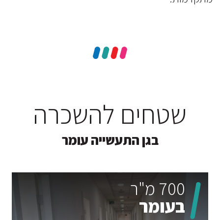
שטחים להשכרה
בגן התעשייה עומר
700 מ"ר
בעומר