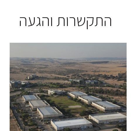
התקשרות והגעה