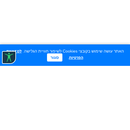
למדיניות
האתר עושה שימוש בקובצי Cookies לשיפור חוויית הגלישה.
הפרטיות
.
סגור