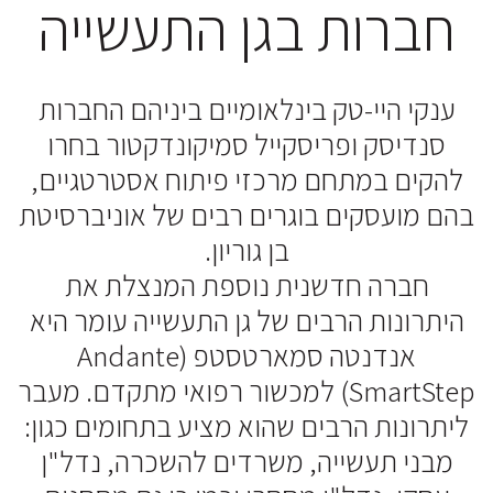
חברות בגן התעשייה
ענקי היי-טק בינלאומיים ביניהם החברות
סנדיסק ופריסקייל סמיקונדקטור בחרו
להקים במתחם מרכזי פיתוח אסטרטגיים,
בהם מועסקים בוגרים רבים של אוניברסיטת
בן גוריון.
חברה חדשנית נוספת המנצלת את
היתרונות הרבים של גן התעשייה עומר היא
אנדנטה סמארטסטפ (Andante
SmartStep) למכשור רפואי מתקדם. מעבר
ליתרונות הרבים שהוא מציע בתחומים כגון:
מבני תעשייה, משרדים להשכרה, נדל"ן