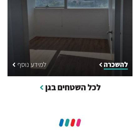
להשכרה
למידע נוסף
לכל השטחים בגן