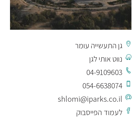
גן התעשייה עומר
נווט אותי לגן
04-9109603
054-6638074
shlomi@iparks.co.il
לעמוד הפייסבוק