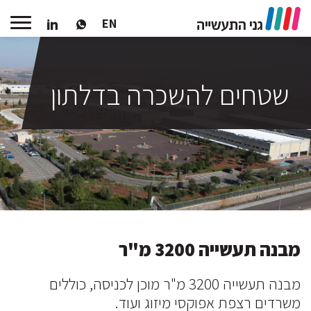
EN
שטחים להשכרה בדלתון
מבנה תעשייה 3200 מ"ר
מבנה תעשייה 3200 מ"ר מוכן לכניסה, כוללים
משרדים רצפת אפוקסי מיזוג ועוד.