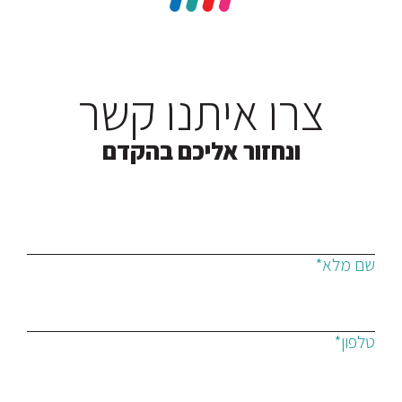
צרו איתנו קשר
ונחזור אליכם בהקדם
שם מלא*
טלפון*