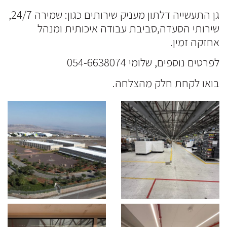
גן התעשייה דלתון מעניק שירותים כגון: שמירה 24/7,
שירותי הסעדה,סביבת עבודה איכותית ומנהל
אחזקה זמין.
לפרטים נוספים, שלומי 054-6638074
בואו לקחת חלק מהצלחה.