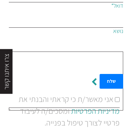
דואל*
נושא
הודעה
צרו איתנו קשר
אני מאשר/ת כי קראתי והבנתי את
מדיניות הפרטיות
ומסכים/ה לעיבוד
פרטיי לצורך טיפול בפנייה.